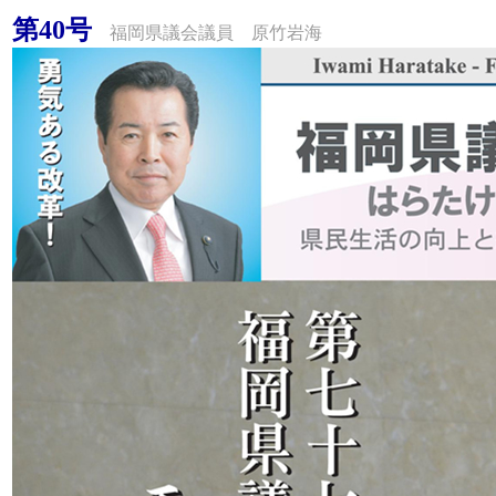
第40号
福岡県議会議員 原竹岩海