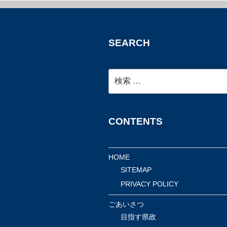
SEARCH
検
索:
CONTENTS
HOME
SITEMAP
PRIVACY POLICY
ごあいさつ
目指す県政