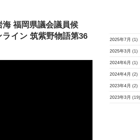
投稿アーカ
岩海 福岡県議会議員候
ライン 筑紫野物語第36
2025年7月
(1)
2025年3月
(1)
2024年6月
(1)
2024年4月
(2)
2023年4月
(2)
2023年3月
(19