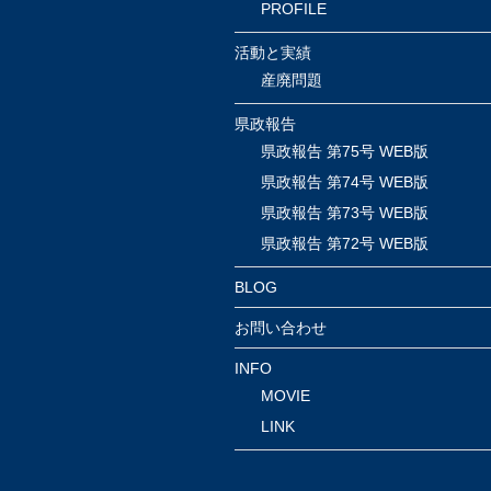
PROFILE
活動と実績
産廃問題
県政報告
県政報告 第75号 WEB版
県政報告 第74号 WEB版
県政報告 第73号 WEB版
県政報告 第72号 WEB版
BLOG
お問い合わせ
INFO
MOVIE
LINK