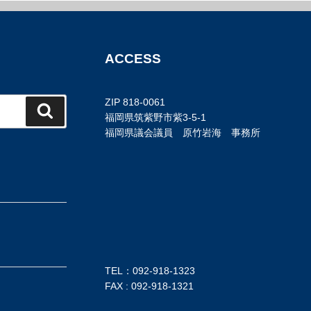
ACCESS
ZIP 818-0061
検
福岡県筑紫野市紫3-5-1
索
福岡県議会議員 原竹岩海 事務所
TEL：092-918-1323
FAX : 092-918-1321