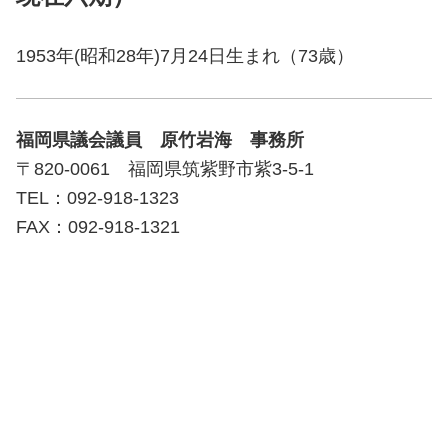
1953年(昭和28年)7月24日生まれ（73歳）
福岡県議会議員 原竹岩海 事務所
〒820-0061 福岡県筑紫野市紫3-5-1
TEL：092-918-1323
FAX：092-918-1321