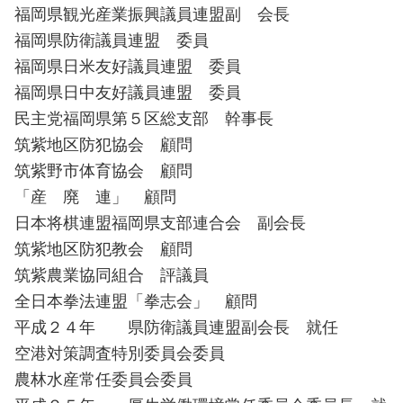
福岡県観光産業振興議員連盟副 会長
福岡県防衛議員連盟 委員
福岡県日米友好議員連盟 委員
福岡県日中友好議員連盟 委員
民主党福岡県第５区総支部 幹事長
筑紫地区防犯協会 顧問
筑紫野市体育協会 顧問
「産 廃 連」 顧問
日本将棋連盟福岡県支部連合会 副会長
筑紫地区防犯教会 顧問
筑紫農業協同組合 評議員
全日本拳法連盟「拳志会」 顧問
平成２４年 県防衛議員連盟副会長 就任
空港対策調査特別委員会委員
農林水産常任委員会委員