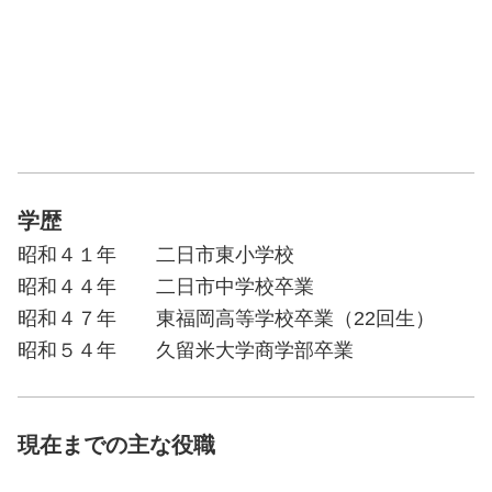
学歴
昭和４１年 二日市東小学校
昭和４４年 二日市中学校卒業
昭和４７年 東福岡高等学校卒業（22回生）
昭和５４年 久留米大学商学部卒業
現在までの主な役職