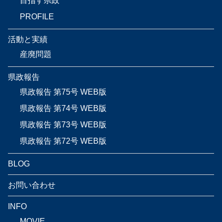
目指す県政
PROFILE
活動と実績
産廃問題
県政報告
県政報告 第75号 WEB版
県政報告 第74号 WEB版
県政報告 第73号 WEB版
県政報告 第72号 WEB版
BLOG
お問い合わせ
INFO
MOVIE