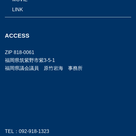
LINK
ACCESS
ZIP 818-0061
福岡県筑紫野市紫3-5-1
福岡県議会議員 原竹岩海 事務所
TEL：092-918-1323