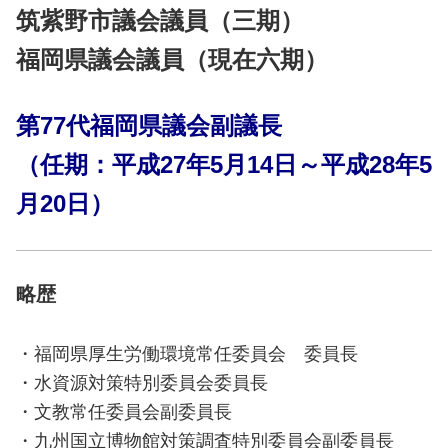
筑紫野市議会議員（三期）
福岡県議会議員（現在六期）
第77代福岡県議会副議長
（任期：平成27年5月14日～平成28年5
月20日）
略歴
・福岡県厚生労働環境常任委員会 委員長
・水資源対策特別委員会委員長
・文教常任委員会副委員長
・九州国立博物館対策調査特別委員会副委員長