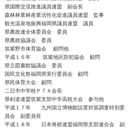
県国際交流推進議員連盟 副会長
森林林業林産業活性化促進議員連盟 監事
観光温泉地振興福岡県議員連盟 議員
県農政連全体委員会 委員
県農政協議会 委員
筑紫野市体育協会 顧問他
平成１６年 筑紫地区防犯協会 顧問
県立図書館協議会 委員
国民文化祭福岡県実行委員会 顧問
県民体育大会 顧問
二日市中学校ＰＴＡ会長
県剣道連盟筑紫支部中学高校大会 参与他
平成１７年 九州国立博物館設置対策調査特別委
員会 副委員長
平成１８年 日本将棋連盟福岡県支部連合会 副