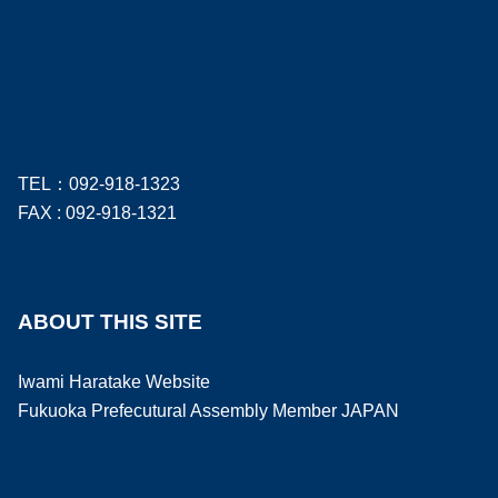
TEL：092-918-1323
FAX : 092-918-1321
ABOUT THIS SITE
Iwami Haratake Website
Fukuoka Prefecutural Assembly Member JAPAN