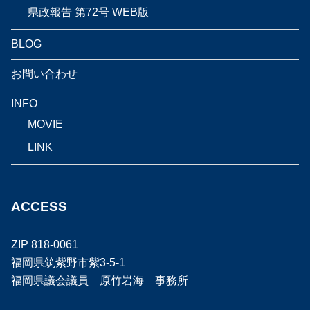
県政報告 第72号 WEB版
BLOG
お問い合わせ
INFO
MOVIE
LINK
ACCESS
ZIP 818-0061
福岡県筑紫野市紫3-5-1
福岡県議会議員 原竹岩海 事務所