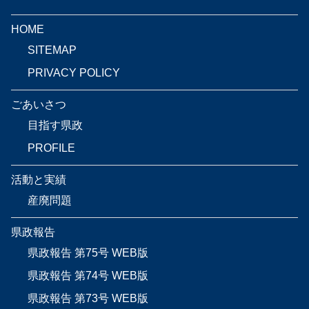
HOME
SITEMAP
PRIVACY POLICY
ごあいさつ
目指す県政
PROFILE
活動と実績
産廃問題
県政報告
県政報告 第75号 WEB版
県政報告 第74号 WEB版
県政報告 第73号 WEB版