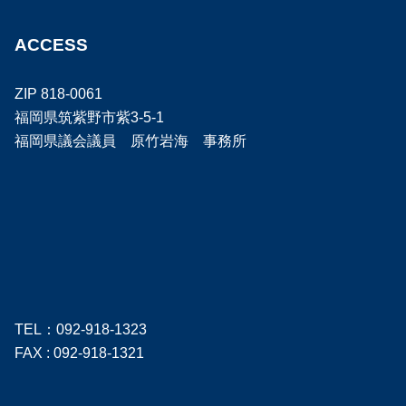
ACCESS
ZIP 818-0061
福岡県筑紫野市紫3-5-1
福岡県議会議員 原竹岩海 事務所
TEL：092-918-1323
FAX : 092-918-1321