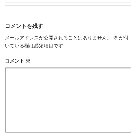
ゴ
リ
ー
コメントを残す
メールアドレスが公開されることはありません。
※
が付
いている欄は必須項目です
コメント
※