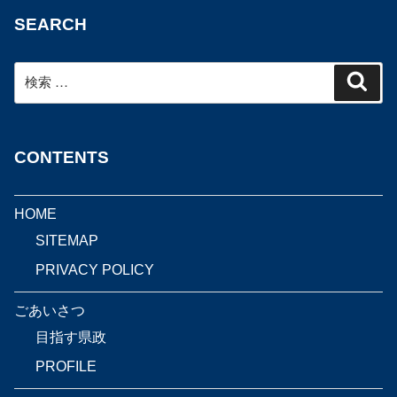
SEARCH
検
検
索
索:
CONTENTS
HOME
SITEMAP
PRIVACY POLICY
ごあいさつ
目指す県政
PROFILE