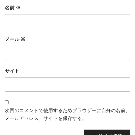
名前
※
メール
※
サイト
次回のコメントで使用するためブラウザーに自分の名前、
メールアドレス、サイトを保存する。