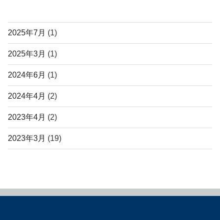
投稿アーカイブ
2025年7月
(1)
2025年3月
(1)
2024年6月
(1)
2024年4月
(2)
2023年4月
(2)
2023年3月
(19)