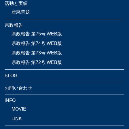
活動と実績
産廃問題
県政報告
県政報告 第75号 WEB版
県政報告 第74号 WEB版
県政報告 第73号 WEB版
県政報告 第72号 WEB版
BLOG
お問い合わせ
INFO
MOVIE
LINK