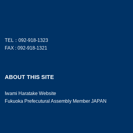
TEL：092-918-1323
FAX : 092-918-1321
ABOUT THIS SITE
Iwami Haratake Website
Fukuoka Prefecutural Assembly Member JAPAN