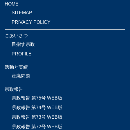
HOME
SITEMAP
PRIVACY POLICY
ごあいさつ
目指す県政
PROFILE
活動と実績
産廃問題
県政報告
県政報告 第75号 WEB版
県政報告 第74号 WEB版
県政報告 第73号 WEB版
県政報告 第72号 WEB版