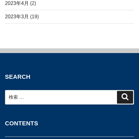
2023年4月
(2)
2023年3月
(19)
SEARCH
検
検
索
索:
CONTENTS