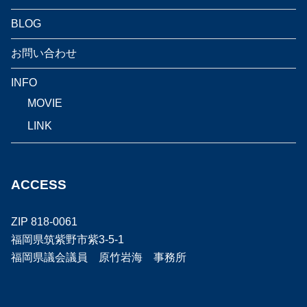
BLOG
お問い合わせ
INFO
MOVIE
LINK
ACCESS
ZIP 818-0061
福岡県筑紫野市紫3-5-1
福岡県議会議員 原竹岩海 事務所